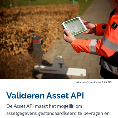
Foto: met dank aan CROW
Valideren Asset API
De Asset API maakt het mogelijk om
assetgegevens gestandaardiseerd te bevragen en