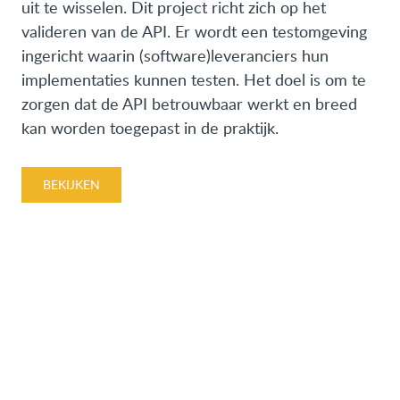
uit te wisselen. Dit project richt zich op het
valideren van de API. Er wordt een testomgeving
ingericht waarin (software)leveranciers hun
implementaties kunnen testen. Het doel is om te
zorgen dat de API betrouwbaar werkt en breed
kan worden toegepast in de praktijk.
BEKIJKEN