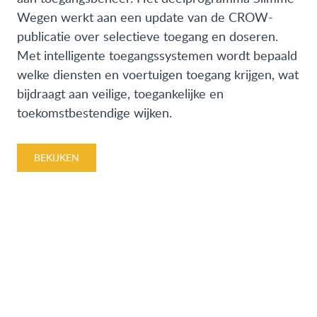
Wegen werkt aan een update van de CROW-
publicatie over selectieve toegang en doseren.
Met intelligente toegangssystemen wordt bepaald
welke diensten en voertuigen toegang krijgen, wat
bijdraagt aan veilige, toegankelijke en
toekomstbestendige wijken.
BEKIJKEN