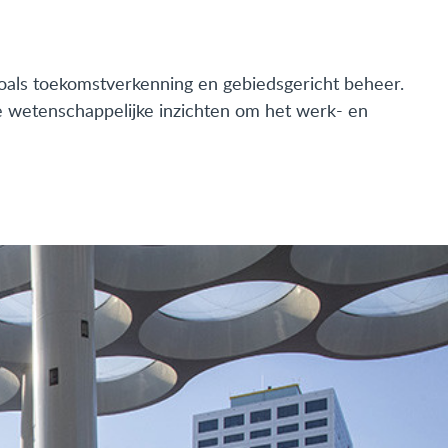
oals toekomstverkenning en gebiedsgericht beheer.
 wetenschappelijke inzichten om het werk- en