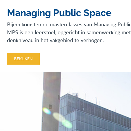
Managing Public Space
Bijeenkomsten en masterclasses van Managing Public 
MPS is een leerstoel, opgericht in samenwerking me
denkniveau in het vakgebied te verhogen.
BEKIJKEN