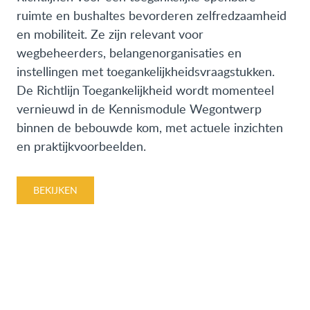
ruimte en bushaltes bevorderen zelfredzaamheid
en mobiliteit. Ze zijn relevant voor
wegbeheerders, belangenorganisaties en
instellingen met toegankelijkheidsvraagstukken.
De Richtlijn Toegankelijkheid wordt momenteel
vernieuwd in de Kennismodule Wegontwerp
binnen de bebouwde kom, met actuele inzichten
en praktijkvoorbeelden.
BEKIJKEN