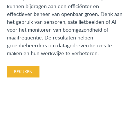
kunnen bijdragen aan een efficiënter en
effectiever beheer van openbaar groen. Denk aan
het gebruik van sensoren, satellietbeelden of AI
voor het monitoren van boomgezondheid of
maaifrequentie. De resultaten helpen
groenbeheerders om datagedreven keuzes te
maken en hun werkwijze te verbeteren.
BEKIJKEN