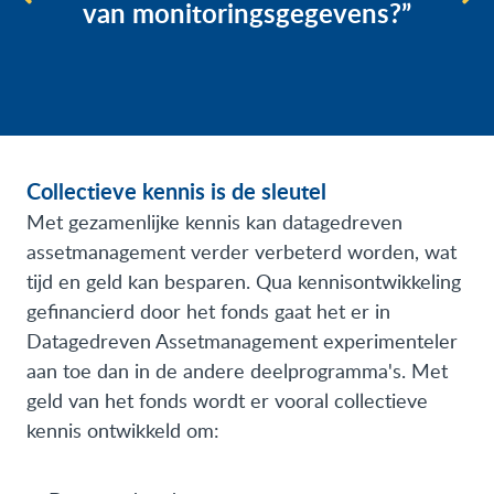
n monitoringsgegevens?”
betere af
tussen versc
Collectieve kennis is de sleutel
Met gezamenlijke kennis kan datagedreven
assetmanagement verder verbeterd worden, wat
tijd en geld kan besparen. Qua kennisontwikkeling
gefinancierd door het fonds gaat het er in
Datagedreven Assetmanagement experimenteler
aan toe dan in de andere deelprogramma's. Met
geld van het fonds wordt er vooral collectieve
kennis ontwikkeld om: