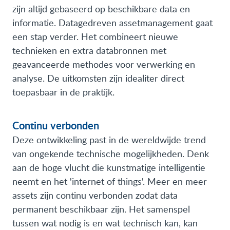
zijn altijd gebaseerd op beschikbare data en
informatie. Datagedreven assetmanagement gaat
een stap verder. Het combineert nieuwe
technieken en extra databronnen met
geavanceerde methodes voor verwerking en
analyse. De uitkomsten zijn idealiter direct
toepasbaar in de praktijk.
Continu verbonden
Deze ontwikkeling past in de wereldwijde trend
van ongekende technische mogelijkheden. Denk
aan de hoge vlucht die kunstmatige intelligentie
neemt en het 'internet of things'. Meer en meer
assets zijn continu verbonden zodat data
permanent beschikbaar zijn. Het samenspel
tussen wat nodig is en wat technisch kan, kan