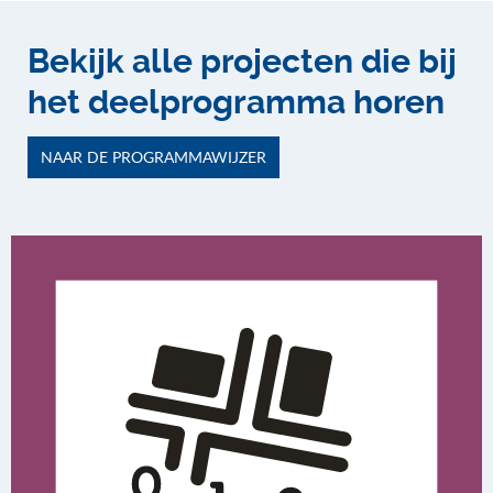
Bekijk alle projecten die bij
het deelprogramma horen
NAAR DE PROGRAMMAWIJZER