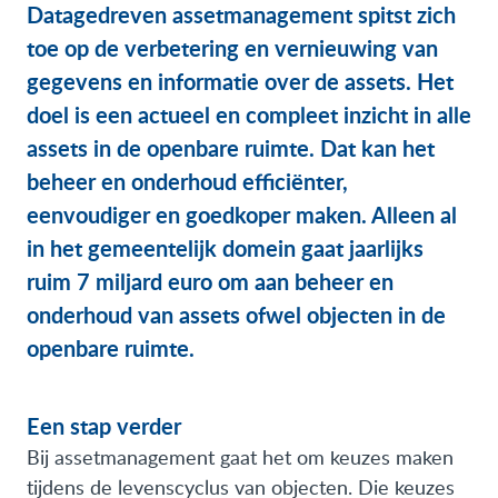
Datagedreven assetmanagement spitst zich
toe op de verbetering en vernieuwing van
gegevens en informatie over de assets. Het
doel is een actueel en compleet inzicht in alle
assets in de openbare ruimte. Dat kan het
beheer en onderhoud efficiënter,
eenvoudiger en goedkoper maken. Alleen al
in het gemeentelijk domein gaat jaarlijks
ruim 7 miljard euro om aan beheer en
onderhoud van assets ofwel objecten in de
openbare ruimte.
Een stap verder
Bij assetmanagement gaat het om keuzes maken
tijdens de levenscyclus van objecten. Die keuzes