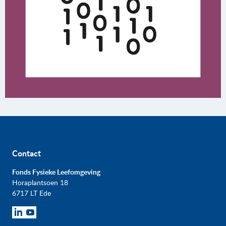
Contact
Fonds Fysieke Leefomgeving
Horaplantsoen 18
6717 LT Ede