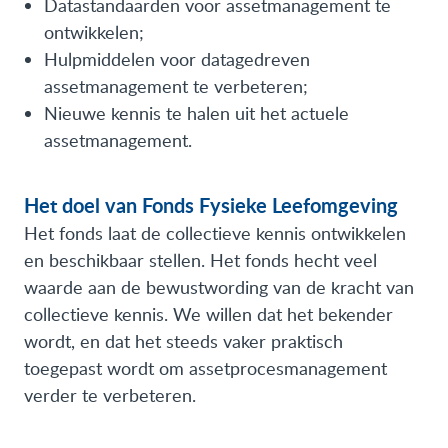
Datastandaarden voor assetmanagement te
ontwikkelen;
Hulpmiddelen voor datagedreven
assetmanagement te verbeteren;
Nieuwe kennis te halen uit het actuele
assetmanagement.
Het doel van Fonds Fysieke Leefomgeving
Het fonds laat de collectieve kennis ontwikkelen
en beschikbaar stellen. Het fonds hecht veel
waarde aan de bewustwording van de kracht van
collectieve kennis. We willen dat het bekender
wordt, en dat het steeds vaker praktisch
toegepast wordt om assetprocesmanagement
verder te verbeteren.