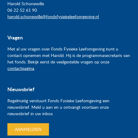
Harold Schonewille
06 22 52 61 90
harold.schonewille@fondsfysiekeleefomgeving.nl
Vragen
Met al uw vragen over Fonds Fysieke Leefomgeving kunt u
contact opnemen met Harold. Hij is de programmasecretaris van
het fonds. Bekijk eerst de veelgestelde vragen op onze
contactpagina
.
Nieuwsbrief
Regelmatig verstuurt Fonds Fysieke Leefomgeving een
nieuwsbrief. Meld u aan en u ontvangt voortaan onze
nieuwsbrief in uw inbox.
AANMELDEN