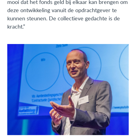
mooi dat het fonds geld bij elkaar kan brengen om
deze ontwikkeling vanuit de opdrachtgever te
kunnen steunen. De collectieve gedachte is de
kracht.”