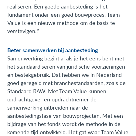
realiseren. Een goede aanbesteding is het
fundament onder een goed bouwproces. Team
Value is een nieuwe methode om de basis te
verstevigen..”
Beter samenwerken bij aanbesteding
Samenwerking begint al als je het eens bent met
het standaardiseren van juridische voorzieningen
en bestekgebruik. Dat hebben we in Nederland
goed geregeld met branchestandaarden, zoals de
Standaard RAW. Met Team Value kunnen
opdrachtgever en opdrachtnemer de
samenwerking uitbreiden naar de
aanbestedingsfase van bouwprojecten. Met een
bijdrage van het fonds wordt de methode in de
komende tijd ontwikkeld. Het gat waar Team Value