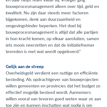
bouwprocesmanagement alleen over tijd, geld en
kwaliteit. Nu zijn daar steeds meer factoren
bijgekomen, denk aan duurzaamheid en
omgevingshinder beperken. Het doel bij
bouwprocesmanagement is altijd dat alle partijen
in hun kracht komen, op elkaar aansluiten, samen
iets moois neerzetten en dat de initiatiefnemer
tevreden is met wat wordt opgeleverd.”
Gelijk aan de streep
Overheidsgeld verdient een nuttige en efficiënte
besteding. Als opdrachtgever van bouwprojecten
willen gemeenten en provincies dat het budget zo
effectief mogelijk besteed wordt. Aannemers
willen vooral van tevoren goed weten waar ze aan
toe zijn en kunnen inschatten wat nodig is om