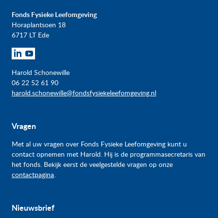
Fonds Fysieke Leefomgeving
Horaplantsoen 18
6717 LT Ede
Harold Schonewille
06 22 52 61 90
harold.schonewille@fondsfysiekeleefomgeving.nl
Vragen
Met al uw vragen over Fonds Fysieke Leefomgeving kunt u
contact opnemen met Harold. Hij is de programmasecretaris van
het fonds. Bekijk eerst de veelgestelde vragen op onze
contactpagina
.
Nieuwsbrief