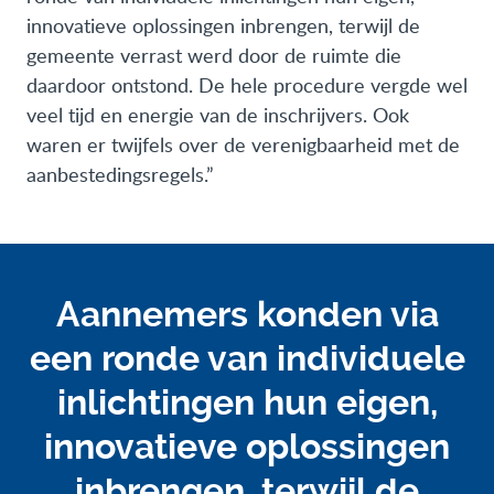
innovatieve oplossingen inbrengen, terwijl de
gemeente verrast werd door de ruimte die
daardoor ontstond. De hele procedure vergde wel
veel tijd en energie van de inschrijvers. Ook
waren er twijfels over de verenigbaarheid met de
aanbestedingsregels.”
Aannemers konden via
een ronde van individuele
inlichtingen hun eigen,
innovatieve oplossingen
inbrengen, terwijl de