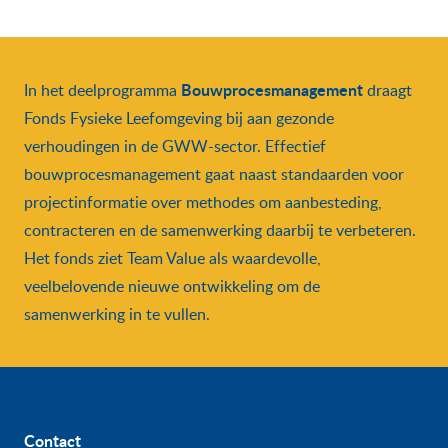
Bouwprocesmanagement
In het deelprogramma
draagt
Fonds Fysieke Leefomgeving bij aan gezonde
verhoudingen in de GWW-sector. Effectief
bouwprocesmanagement gaat naast standaarden voor
projectinformatie over methodes om aanbesteding,
contracteren en de samenwerking daarbij te verbeteren.
Het fonds ziet Team Value als waardevolle,
veelbelovende nieuwe ontwikkeling om de
samenwerking in te vullen.
Contact