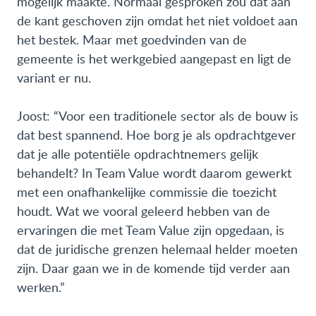
mogelijk maakte. Normaal gesproken zou dat aan
de kant geschoven zijn omdat het niet voldoet aan
het bestek. Maar met goedvinden van de
gemeente is het werkgebied aangepast en ligt de
variant er nu.
Joost: “Voor een traditionele sector als de bouw is
dat best spannend. Hoe borg je als opdrachtgever
dat je alle potentiële opdrachtnemers gelijk
behandelt? In Team Value wordt daarom gewerkt
met een onafhankelijke commissie die toezicht
houdt. Wat we vooral geleerd hebben van de
ervaringen die met Team Value zijn opgedaan, is
dat de juridische grenzen helemaal helder moeten
zijn. Daar gaan we in de komende tijd verder aan
werken.”