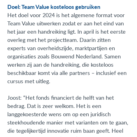
Doel: Team Value kosteloos gebruiken
Het doel voor 2024 is het algemene format voor
Team Value uitwerken zodat er aan het eind van
het jaar een handreiking ligt. In april is het eerste
overleg met het projectteam. Daarin zitten
experts van overheidszijde, marktpartijen en
organisaties zoals Bouwend Nederland. Samen
werken zij aan de handreiking, die kosteloos
beschikbaar komt via alle partners – inclusief een
cursus met uitleg.
Joost: “Het fonds financiert de helft van het
bedrag. Dat is zeer welkom. Het is een
langgekoesterde wens om op een juridisch
steekhoudende manier met varianten om te gaan,
die tegelijkertijd innovatie ruim baan geeft. Heel