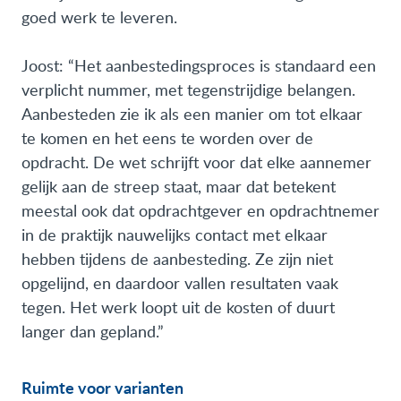
goed werk te leveren.
Joost: “Het aanbestedingsproces is standaard een
verplicht nummer, met tegenstrijdige belangen.
Aanbesteden zie ik als een manier om tot elkaar
te komen en het eens te worden over de
opdracht. De wet schrijft voor dat elke aannemer
gelijk aan de streep staat, maar dat betekent
meestal ook dat opdrachtgever en opdrachtnemer
in de praktijk nauwelijks contact met elkaar
hebben tijdens de aanbesteding. Ze zijn niet
opgelijnd, en daardoor vallen resultaten vaak
tegen. Het werk loopt uit de kosten of duurt
langer dan gepland.”
Ruimte voor varianten