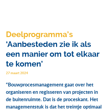
Deelprogramma’s
‘Aanbesteden zie ik als
een manier om tot elkaar
te komen’
27 maart 2024
“Bouwprocesmanagement gaat over het
organiseren en regisseren van projecten in
de buitenruimte. Dat is de proceskant. Het
managementstuk is dat het treintje optimaal