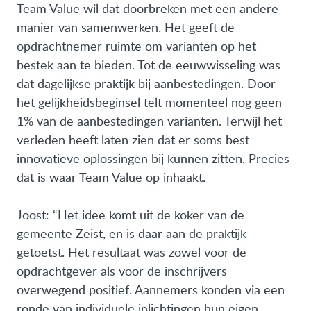
Team Value wil dat doorbreken met een andere
manier van samenwerken. Het geeft de
opdrachtnemer ruimte om varianten op het
bestek aan te bieden. Tot de eeuwwisseling was
dat dagelijkse praktijk bij aanbestedingen. Door
het gelijkheidsbeginsel telt momenteel nog geen
1% van de aanbestedingen varianten. Terwijl het
verleden heeft laten zien dat er soms best
innovatieve oplossingen bij kunnen zitten. Precies
dat is waar Team Value op inhaakt.
Joost: “Het idee komt uit de koker van de
gemeente Zeist, en is daar aan de praktijk
getoetst. Het resultaat was zowel voor de
opdrachtgever als voor de inschrijvers
overwegend positief. Aannemers konden via een
ronde van individuele inlichtingen hun eigen,