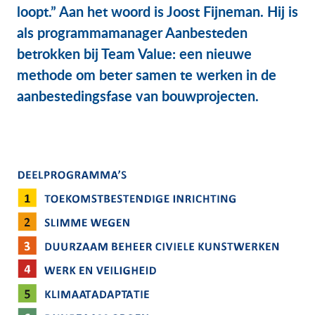
loopt.” Aan het woord is Joost Fijneman. Hij is
als programmamanager Aanbesteden
betrokken bij Team Value: een nieuwe
methode om beter samen te werken in de
aanbestedingsfase van bouwprojecten.