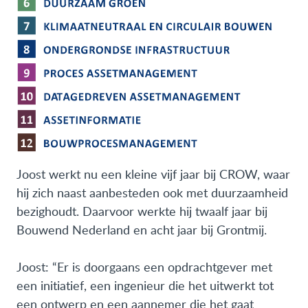
Joost werkt nu een kleine vijf jaar bij CROW, waar
hij zich naast aanbesteden ook met duurzaamheid
bezighoudt. Daarvoor werkte hij twaalf jaar bij
Bouwend Nederland en acht jaar bij Grontmij.
Joost: “Er is doorgaans een opdrachtgever met
een initiatief, een ingenieur die het uitwerkt tot
een ontwerp en een aannemer die het gaat