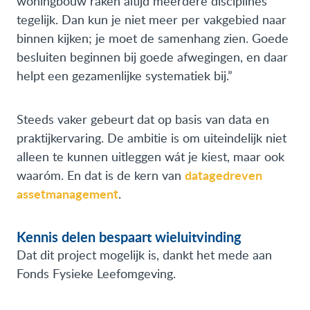
woningbouw raken altijd meerdere disciplines
tegelijk. Dan kun je niet meer per vakgebied naar
binnen kijken; je moet de samenhang zien. Goede
besluiten beginnen bij goede afwegingen, en daar
helpt een gezamenlijke systematiek bij.”
Steeds vaker gebeurt dat op basis van data en
praktijkervaring. De ambitie is om uiteindelijk niet
alleen te kunnen uitleggen wát je kiest, maar ook
datagedreven
waaróm. En dat is de kern van
assetmanagement
.
Kennis delen bespaart wieluitvinding
Dat dit project mogelijk is, dankt het mede aan
Fonds Fysieke Leefomgeving.