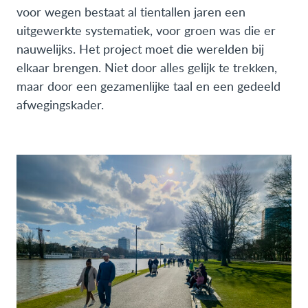
voor wegen bestaat al tientallen jaren een
uitgewerkte systematiek, voor groen was die er
nauwelijks. Het project moet die werelden bij
elkaar brengen. Niet door alles gelijk te trekken,
maar door een gezamenlijke taal en een gedeeld
afwegingskader.