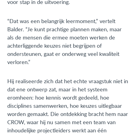
voor stap in de uitvoering.
“Dat was een belangrijk leermoment,” vertelt
Balder. “Je kunt prachtige plannen maken, maar
als de mensen die ermee moeten werken de
achterliggende keuzes niet begrijpen of
ondersteunen, gaat er onderweg veel kwaliteit
verloren.”
Hij realiseerde zich dat het echte vraagstuk niet in
dat ene ontwerp zat, maar in het systeem
eromheen: hoe kennis wordt gedeeld, hoe
disciplines samenwerken, hoe keuzes uitlegbaar
worden gemaakt. Die ontdekking bracht hem naar
CROW, waar hij nu samen met een team van
inhoudelijke projectleiders werkt aan één