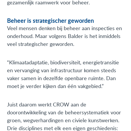
gezamenlijk raamwerk voor beheer.
Beheer is strategischer geworden
Veel mensen denken bij beheer aan inspecties en
onderhoud. Maar volgens Balder is het inmiddels
veel strategischer geworden.
“Klimaatadaptatie, biodiversiteit, energietransitie
en vervanging van infrastructuur komen steeds
vaker samen in dezelfde openbare ruimte. Dan
moet je verder kijken dan één vakgebied.”
Juist daarom werkt CROW aan de
doorontwikkeling van de beheersystematiek voor
groen, wegverhardingen en civiele kunstwerken.
Drie disciplines met elk een eigen geschiedenis: