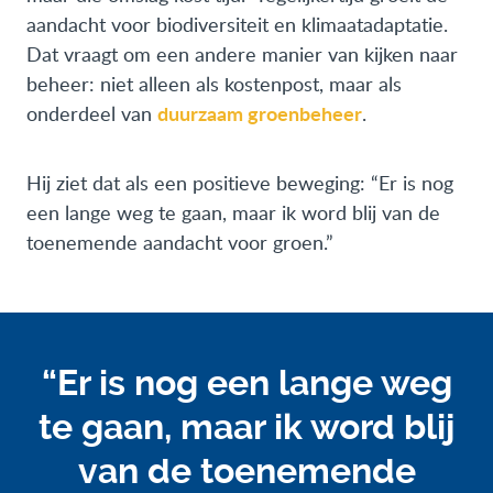
aandacht voor biodiversiteit en klimaatadaptatie.
Dat vraagt om een andere manier van kijken naar
beheer: niet alleen als kostenpost, maar als
duurzaam groenbeheer
onderdeel van
.
Hij ziet dat als een positieve beweging: “Er is nog
een lange weg te gaan, maar ik word blij van de
toenemende aandacht voor groen.”
“Er is nog een lange weg
te gaan, maar ik word blij
van de toenemende