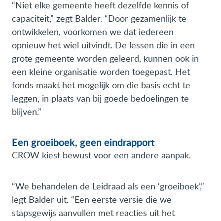
“Niet elke gemeente heeft dezelfde kennis of
capaciteit,” zegt Balder. “Door gezamenlijk te
ontwikkelen, voorkomen we dat iedereen
opnieuw het wiel uitvindt. De lessen die in een
grote gemeente worden geleerd, kunnen ook in
een kleine organisatie worden toegepast. Het
fonds maakt het mogelijk om die basis echt te
leggen, in plaats van bij goede bedoelingen te
blijven.”
Een groeiboek, geen eindrapport
CROW kiest bewust voor een andere aanpak.
“We behandelen de Leidraad als een ‘groeiboek’,”
legt Balder uit. “Een eerste versie die we
stapsgewijs aanvullen met reacties uit het