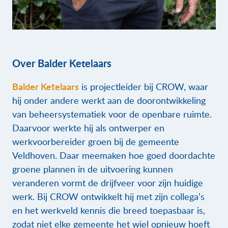
Over Balder Ketelaars
Balder Ketelaars
is projectleider bij CROW, waar
hij onder andere werkt aan de doorontwikkeling
van beheersystematiek voor de openbare ruimte.
Daarvoor werkte hij als ontwerper en
werkvoorbereider groen bij de gemeente
Veldhoven. Daar meemaken hoe goed doordachte
groene plannen in de uitvoering kunnen
veranderen vormt de drijfveer voor zijn huidige
werk. Bij CROW ontwikkelt hij met zijn collega’s
en het werkveld kennis die breed toepasbaar is,
zodat niet elke gemeente het wiel opnieuw hoeft