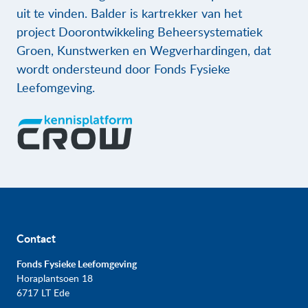
uit te vinden. Balder is kartrekker van het
project Doorontwikkeling Beheersystematiek
Groen, Kunstwerken en Wegverhardingen, dat
wordt ondersteund door Fonds Fysieke
Leefomgeving.
Contact
Fonds Fysieke Leefomgeving
Horaplantsoen 18
6717 LT Ede