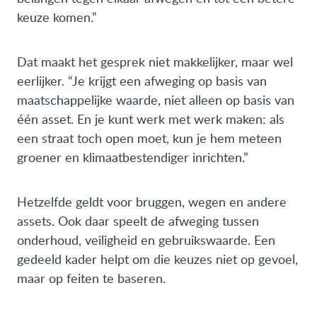
keuze komen.”
Dat maakt het gesprek niet makkelijker, maar wel
eerlijker. “Je krijgt een afweging op basis van
maatschappelijke waarde, niet alleen op basis van
één asset. En je kunt werk met werk maken: als
een straat toch open moet, kun je hem meteen
groener en klimaatbestendiger inrichten.”
Hetzelfde geldt voor bruggen, wegen en andere
assets. Ook daar speelt de afweging tussen
onderhoud, veiligheid en gebruikswaarde. Een
gedeeld kader helpt om die keuzes niet op gevoel,
maar op feiten te baseren.