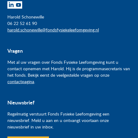
Harold Schonewille
06 22 52 61 90
harold.schonewille@fondsfysiekeleefomgeving.nl
Vragen
Met al uw vragen over Fonds Fysieke Leefomgeving kunt u
contact opnemen met Harold. Hij is de programmasecretaris van
het fonds. Bekijk eerst de veelgestelde vragen op onze
contactpagina
.
Nieuwsbrief
Regelmatig verstuurt Fonds Fysieke Leefomgeving een
nieuwsbrief. Meld u aan en u ontvangt voortaan onze
nieuwsbrief in uw inbox.