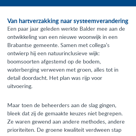
Van hartverzakking naar systeemverandering
Een paar jaar geleden werkte Balder mee aan de
ontwikkeling van een nieuwe woonwijk in een
Brabantse gemeente. Samen met collega’s
ontwierp hij een natuurinclusieve wijk:
boomsoorten afgestemd op de bodem,
waterberging verweven met groen, alles tot in
detail doordacht. Het plan was rijp voor
uitvoering.
Maar toen de beheerders aan de slag gingen,
bleek dat zij de gemaakte keuzes niet begrepen.
Ze waren gewend aan andere methodes, andere
prioriteiten. De groene kwaliteit verdween stap