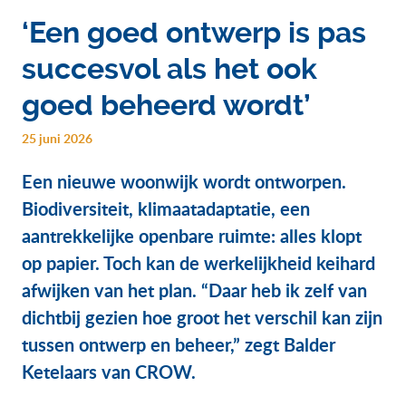
‘Een goed ontwerp is pas
succesvol als het ook
goed beheerd wordt’
25 juni 2026
Een nieuwe woonwijk wordt ontworpen.
Biodiversiteit, klimaatadaptatie, een
aantrekkelijke openbare ruimte: alles klopt
op papier. Toch kan de werkelijkheid keihard
afwijken van het plan. “Daar heb ik zelf van
dichtbij gezien hoe groot het verschil kan zijn
tussen ontwerp en beheer,” zegt Balder
Ketelaars van CROW.