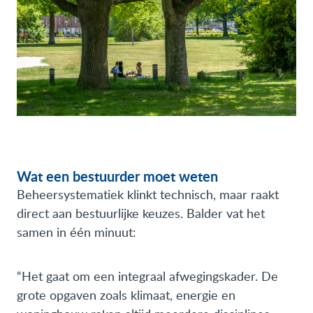
Wat een bestuurder moet weten
Beheersystematiek klinkt technisch, maar raakt
direct aan bestuurlijke keuzes. Balder vat het
samen in één minuut:
“Het gaat om een integraal afwegingskader. De
grote opgaven zoals klimaat, energie en