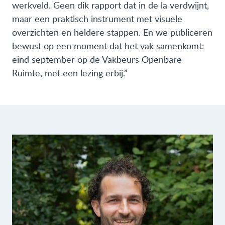
werkveld. Geen dik rapport dat in de la verdwijnt,
maar een praktisch instrument met visuele
overzichten en heldere stappen. En we publiceren
bewust op een moment dat het vak samenkomt:
eind september op de Vakbeurs Openbare
Ruimte, met een lezing erbij.”