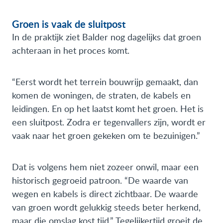
Groen is vaak de sluitpost
In de praktijk ziet Balder nog dagelijks dat groen
achteraan in het proces komt.
“Eerst wordt het terrein bouwrijp gemaakt, dan
komen de woningen, de straten, de kabels en
leidingen. En op het laatst komt het groen. Het is
een sluitpost. Zodra er tegenvallers zijn, wordt er
vaak naar het groen gekeken om te bezuinigen.”
Dat is volgens hem niet zozeer onwil, maar een
historisch gegroeid patroon. “De waarde van
wegen en kabels is direct zichtbaar. De waarde
van groen wordt gelukkig steeds beter herkend,
maar die omslag kost tijd.” Tegelijkertijd groeit de