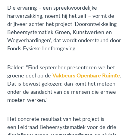
Die ervaring – een spreekwoordelijke
hartverzakking, noemt hij het zelf – vormt de
drijfveer achter het project ‘Doorontwikkeling
Beheersystematiek Groen, Kunstwerken en
Wegverhardingen’, dat wordt ondersteund door
Fonds Fysieke Leefomgeving.
Balder: “Eind september presenteren we het
Vakbeurs Openbare Ruimte
groene deel op de
.
Dat is bewust gekozen: dan komt het meteen
onder de aandacht van de mensen die ermee
moeten werken.”
Het concrete resultaat van het project is
een Leidraad Beheersystematiek voor de drie