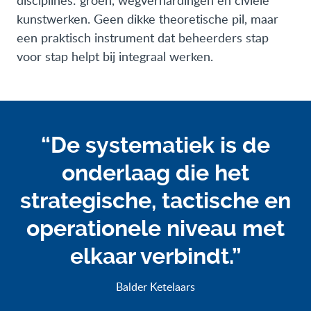
disciplines: groen, wegverhardingen en civiele
kunstwerken. Geen dikke theoretische pil, maar
een praktisch instrument dat beheerders stap
voor stap helpt bij integraal werken.
“De systematiek is de
onderlaag die het
strategische, tactische en
operationele niveau met
elkaar verbindt.”
Balder Ketelaars