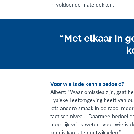
in voldoende mate dekken.
“Met elkaar in g
k
Voor wie is de kennis bedoeld?
Albert: “Waar omissies zijn, gaat 
Fysieke Leefomgeving heeft van ou
iets andere smaak in de raad, meer
tactisch niveau. Daarmee bedoel da
mogelijk wil ik weten: voor wie is 
kennis kan laten ontwikkelen.”