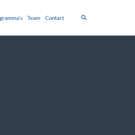
gramma's
Team
Contact