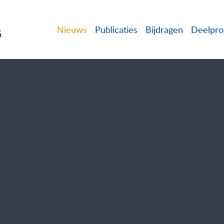
Nieuws
Publicaties
Bijdragen
Deelpro