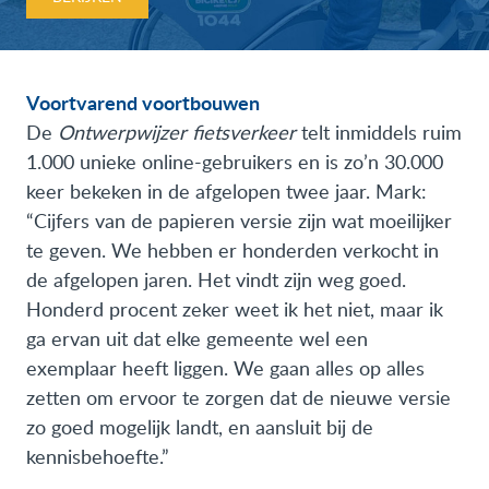
Voortvarend voortbouwen
De
Ontwerpwijzer fietsverkeer
telt inmiddels ruim
1.000 unieke online-gebruikers en is zo’n 30.000
keer bekeken in de afgelopen twee jaar. Mark:
“Cijfers van de papieren versie zijn wat moeilijker
te geven. We hebben er honderden verkocht in
de afgelopen jaren. Het vindt zijn weg goed.
Honderd procent zeker weet ik het niet, maar ik
ga ervan uit dat elke gemeente wel een
exemplaar heeft liggen. We gaan alles op alles
zetten om ervoor te zorgen dat de nieuwe versie
zo goed mogelijk landt, en aansluit bij de
kennisbehoefte.”