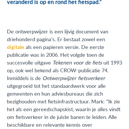
veranderd is op en rond het fietspad.”
De ontwerpwijzer is een lijvig document van
driehonderd pagina’s. Er bestaat zowel een
digitale
als een papieren versie. De eerste
publicatie was in 2006. Het volgde toen de
succesvolle uitgave
Tekenen voor de fiets
uit 1993
op, ook wel bekend als CROW-publicatie 74.
Inmiddels is de
Ontwerpwijzer fietsverkeer
uitgegroeid tot het standaardwerk voor alle
gemeenten en hun adviesbureaus die zich
bezighouden met fietsinfrastructuur. Mark: “Ik zie
het als een gereedschapskist, waarin je alles vindt
om fietsverkeer in de juiste banen te leiden. Alle
beschikbare en relevante kennis over