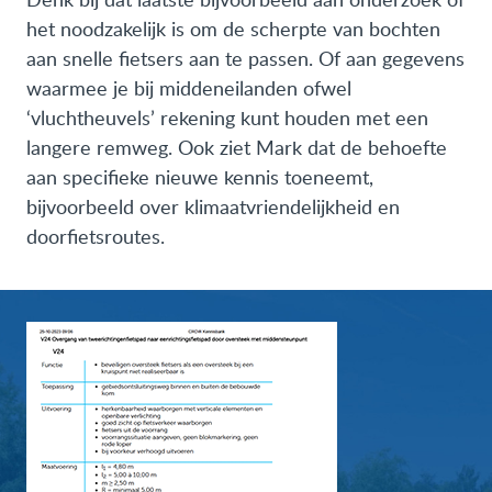
het noodzakelijk is om de scherpte van bochten
aan snelle fietsers aan te passen. Of aan gegevens
waarmee je bij middeneilanden ofwel
‘vluchtheuvels’ rekening kunt houden met een
langere remweg. Ook ziet Mark dat de behoefte
aan specifieke nieuwe kennis toeneemt,
bijvoorbeeld over klimaatvriendelijkheid en
doorfietsroutes.