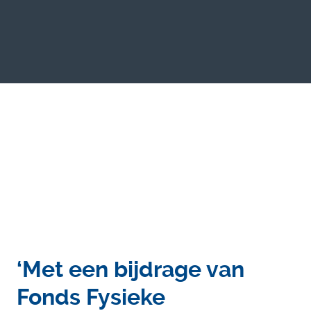
‘Met een bijdrage van
Fonds Fysieke