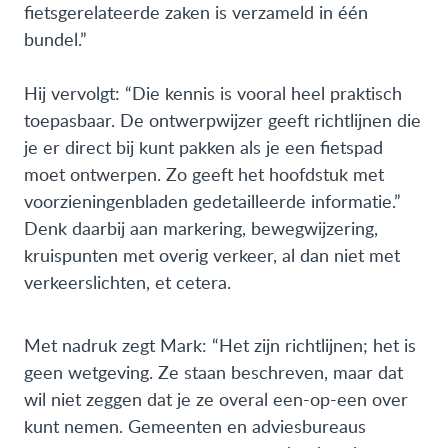
fietsgerelateerde zaken is verzameld in één
bundel.”
Hij vervolgt: “Die kennis is vooral heel praktisch
toepasbaar. De ontwerpwijzer geeft richtlijnen die
je er direct bij kunt pakken als je een fietspad
moet ontwerpen. Zo geeft het hoofdstuk met
voorzieningenbladen gedetailleerde informatie.”
Denk daarbij aan markering, bewegwijzering,
kruispunten met overig verkeer, al dan niet met
verkeerslichten, et cetera.
Met nadruk zegt Mark: “Het zijn richtlijnen; het is
geen wetgeving. Ze staan beschreven, maar dat
wil niet zeggen dat je ze overal een-op-een over
kunt nemen. Gemeenten en adviesbureaus