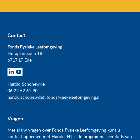
Contact
Fonds Fysieke Leefomgeving
Horaplantsoen 18
6717 LT Ede
Harold Schonewille
06 22 52 61 90
harold.schonewille@fondsfysiekeleefomgeving.nl
Vragen
Met al uw vragen over Fonds Fysieke Leefomgeving kunt u
contact opnemen met Harold. Hij is de programmasecretaris van