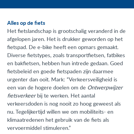
Alles op de fiets
Het fietslandschap is grootschalig veranderd in de
afgelopen jaren. Het is drukker geworden op het
fietspad. De e-bike heeft een opmars gemaakt.
Diverse fietstypes, zoals transportfietsen, fatbikes
en bakfietsen, hebben hun intrede gedaan. Goed
fietsbeleid en goede fietspaden zijn daarmee
urgenter dan ooit. Mark: “Verkeersveiligheid is
een van de hogere doelen om de
Ontwerpwijzer
fietsverkeer
bij te werken. Het aantal
verkeersdoden is nog nooit zo hoog geweest als
nu. Tegelijkertijd willen we om mobiliteits- en
klimaatredenen het gebruik van de fiets als
vervoermiddel stimuleren.”