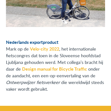
Nederlands exportproduct
Velo-city 2022
Mark op de
, het internationale
fietscongres dat toen in de Sloveense hoofdstad
Ljubljana gehouden werd. Met collega’s bracht hij
Design manual for Bicycle Traffic
daar de
onder
de aandacht, een een-op-eenvertaling van de
Ontwerpwijzer fietsverkeer
die wereldwijd steeds
vaker wordt gebruikt.