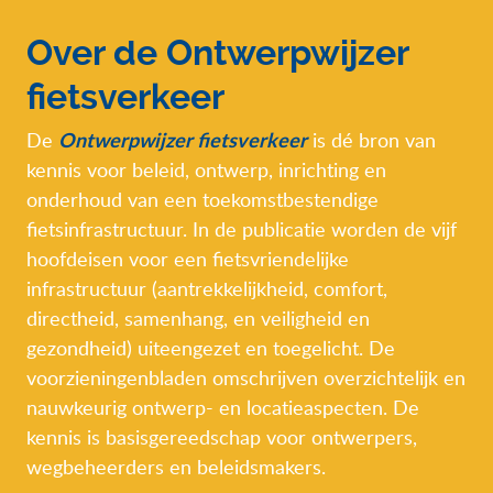
Over de Ontwerpwijzer
fietsverkeer
Ontwerpwijzer fietsverkeer
De
is dé bron van
kennis voor beleid, ontwerp, inrichting en
onderhoud van een toekomstbestendige
fietsinfrastructuur. In de publicatie worden de vijf
hoofdeisen voor een fietsvriendelijke
infrastructuur (aantrekkelijkheid, comfort,
directheid, samenhang, en veiligheid en
gezondheid) uiteengezet en toegelicht. De
voorzieningenbladen omschrijven overzichtelijk en
nauwkeurig ontwerp- en locatieaspecten. De
kennis is basisgereedschap voor ontwerpers,
wegbeheerders en beleidsmakers.