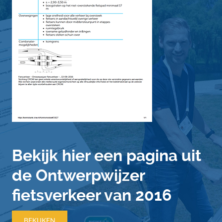
Bekijk hier een pagina uit
de Ontwerpwijzer
fietsverkeer van 2016
BEKIJKEN