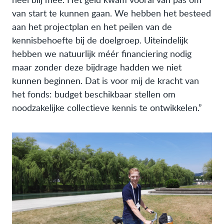
van start te kunnen gaan. We hebben het besteed
aan het projectplan en het peilen van de
kennisbehoefte bij de doelgroep. Uiteindelijk
hebben we natuurlijk méér financiering nodig
maar zonder deze bijdrage hadden we niet
kunnen beginnen. Dat is voor mij de kracht van
het fonds: budget beschikbaar stellen om
noodzakelijke collectieve kennis te ontwikkelen.”