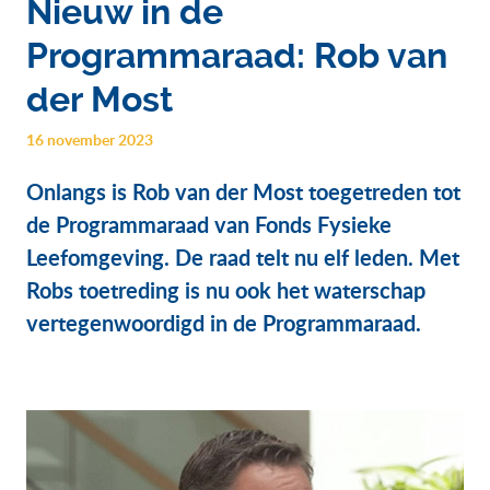
Nieuw in de
Programmaraad: Rob van
der Most
16 november 2023
Onlangs is Rob van der Most toegetreden tot
de Programmaraad van Fonds Fysieke
Leefomgeving. De raad telt nu elf leden. Met
Robs toetreding is nu ook het waterschap
vertegenwoordigd in de Programmaraad.