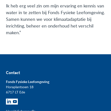
Ik heb erg veel zin om mijn ervaring en kennis van
water in te zetten bij Fonds Fysieke Leefomgeving.
Samen kunnen we voor klimaatadaptatie bij
inrichting, beheer en onderhoud het verschil
maken.”
Contact
Fonds Fysieke Leefomgeving
Horaplantsoen 18
6717 LT Ede