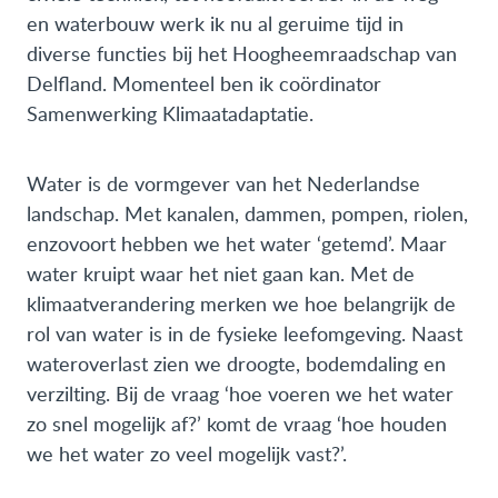
en waterbouw werk ik nu al geruime tijd in
diverse functies bij het Hoogheemraadschap van
Delfland. Momenteel ben ik coördinator
Samenwerking Klimaatadaptatie.
Water is de vormgever van het Nederlandse
landschap. Met kanalen, dammen, pompen, riolen,
enzovoort hebben we het water ‘getemd’. Maar
water kruipt waar het niet gaan kan. Met de
klimaatverandering merken we hoe belangrijk de
rol van water is in de fysieke leefomgeving. Naast
wateroverlast zien we droogte, bodemdaling en
verzilting. Bij de vraag ‘hoe voeren we het water
zo snel mogelijk af?’ komt de vraag ‘hoe houden
we het water zo veel mogelijk vast?’.