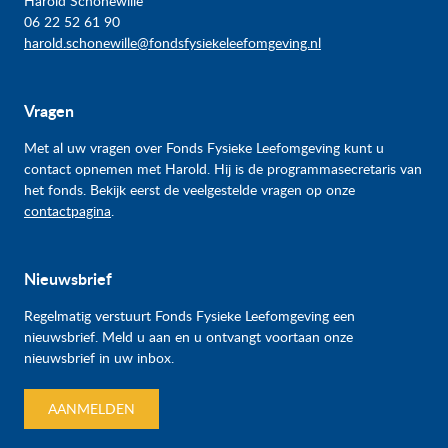
Harold Schonewille
06 22 52 61 90
harold.schonewille@fondsfysiekeleefomgeving.nl
Vragen
Met al uw vragen over Fonds Fysieke Leefomgeving kunt u
contact opnemen met Harold. Hij is de programmasecretaris van
het fonds. Bekijk eerst de veelgestelde vragen op onze
contactpagina
.
Nieuwsbrief
Regelmatig verstuurt Fonds Fysieke Leefomgeving een
nieuwsbrief. Meld u aan en u ontvangt voortaan onze
nieuwsbrief in uw inbox.
AANMELDEN